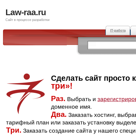
Law-raa.ru
Сайт в процессе разработки
IT-работа
Сделать сайт просто 
три»!
Раз.
Выбрать и
зарегистриро
доменное имя.
Два.
Заказать хостинг, выбр
тарифный план или заказать установку выделе
Три.
Заказать создание сайта у нашего спец