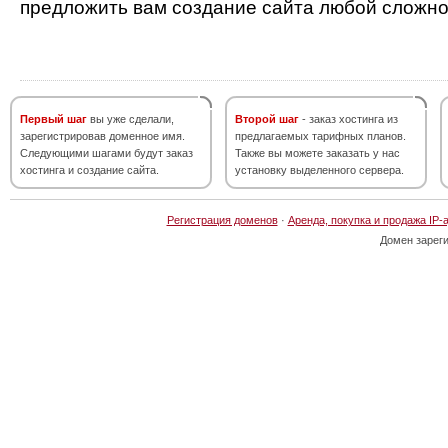
предложить вам создание сайта любой сложно
Первый шаг
вы уже сделали,
Второй шаг
- заказ хостинга из
зарегистрировав доменное имя.
предлагаемых тарифных планов.
Следующими шагами будут заказ
Также вы можете заказать у нас
хостинга и создание сайта.
установку выделенного сервера.
Регистрация доменов
·
Аренда, покупка и продажа IP-
Домен зарег